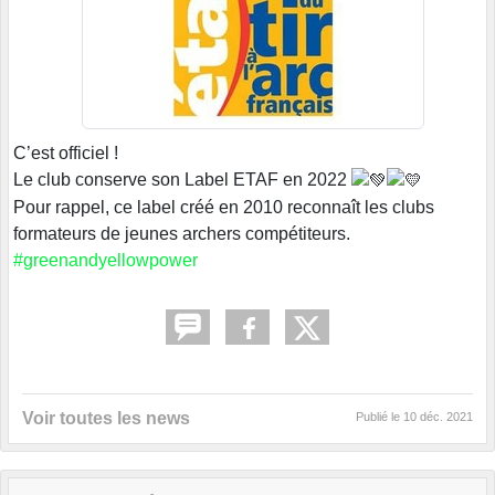
C’est officiel !
Le club conserve son Label ETAF en 2022
Pour rappel, ce label créé en 2010 reconnaît les clubs
formateurs de jeunes archers compétiteurs.
#greenandyellowpower
Voir toutes les news
Publié le
10 déc. 2021