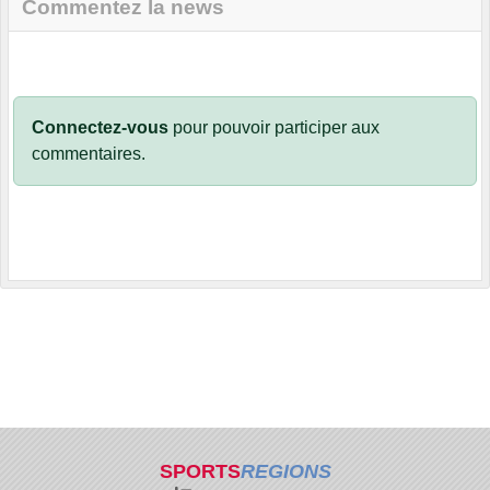
Commentez la news
Connectez-vous
pour pouvoir participer aux
commentaires.
SPORTS
REGIONS