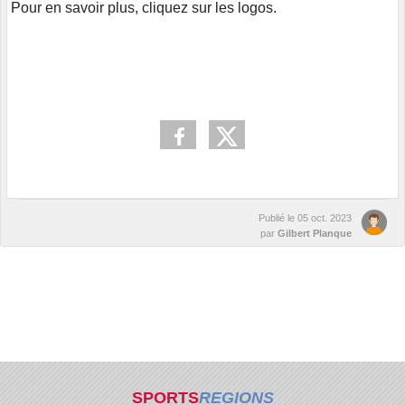
Pour en savoir plus, cliquez sur les logos.
Publié le
05 oct. 2023
par
Gilbert Planque
SPORTS
REGIONS