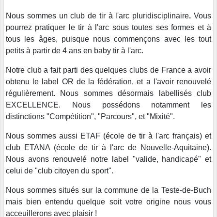
Nous sommes un club de
tir à l'arc pluridisciplinaire
.
Vous
pourrez pratiquer le tir à l'arc sous toutes ses formes et à
tous les âges, puisque nous commençons avec les tout
petits à partir de 4 ans en baby tir à l'arc.
Notre club a fait parti des quelques clubs de France a avoir
obtenu le label OR de la fédération, et a l'avoir renouvelé
régulièrement. Nous sommes désormais labellisés club
EXCELLENCE. Nous possédons notamment les
distinctions "Compétition", "Parcours", et "Mixité".
Nous sommes aussi ETAF (école de tir à l'arc français) et
club ETANA (école de tir à l'arc de Nouvelle-Aquitaine).
Nous avons renouvelé notre label "valide, handicapé" et
celui de "club citoyen du sport".
Nous sommes situés sur la commune de la Teste-de-Buch
mais bien entendu quelque soit votre origine nous vous
acceuillerons avec plaisir !