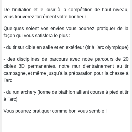
De l'initiation et le loisir à la compétition de haut niveau,
vous trouverez forcément votre bonheur.
Quelques soient vos envies vous pourrez pratiquer de la
façon qui vous satisfera le plus :
- du tir sur cible en salle et en extérieur (tir à l'arc olympique)
- des disciplines de parcours avec notre parcours de 20
cibles 3D permanentes, notre mur d'entrainement au tir
campagne, et même jusqu'à la préparation pour la chasse à
l'arc
- du run archery (forme de biathlon alliant course à pied et tir
à l'arc)
Vous pourrez pratiquer comme bon vous semble !