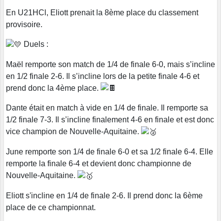
En U21HCl, Eliott prenait la 8ème place du classement
provisoire.
Duels :
Maël remporte son match de 1/4 de finale 6-0, mais s’incline
en 1/2 finale 2-6. Il s’incline lors de la petite finale 4-6 et
prend donc la 4ème place.
Dante était en match à vide en 1/4 de finale. Il remporte sa
1/2 finale 7-3. Il s’incline finalement 4-6 en finale et est donc
vice champion de Nouvelle-Aquitaine.
June remporte son 1/4 de finale 6-0 et sa 1/2 finale 6-4. Elle
remporte la finale 6-4 et devient donc championne de
Nouvelle-Aquitaine.
Eliott s'incline en 1/4 de finale 2-6. Il prend donc la 6ème
place de ce championnat.